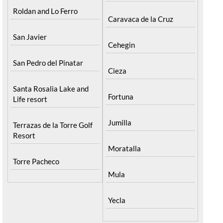
Roldan and Lo Ferro
Caravaca de la Cruz
San Javier
Cehegin
San Pedro del Pinatar
Cieza
Santa Rosalia Lake and
Fortuna
Life resort
Jumilla
Terrazas de la Torre Golf
Resort
Moratalla
Torre Pacheco
Mula
Yecla