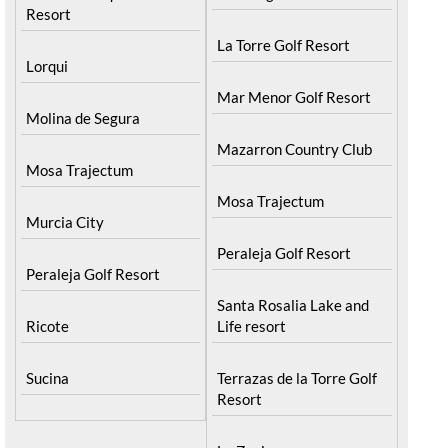
Resort
La Torre Golf Resort
Lorqui
Mar Menor Golf Resort
Molina de Segura
Mazarron Country Club
Mosa Trajectum
Mosa Trajectum
Murcia City
Peraleja Golf Resort
Peraleja Golf Resort
Santa Rosalia Lake and
Ricote
Life resort
Sucina
Terrazas de la Torre Golf
Resort