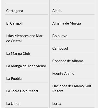
Cartagena
Aledo
El Carmoli
Alhama de Murcia
Islas Menores and Mar
Bolnuevo
de Cristal
Camposol
La Manga Club
Condado de Alhama
La Manga del Mar Menor
Fuente Alamo
La Puebla
Hacienda del Alamo Golf
La Torre Golf Resort
Resort
La Union
Lorca