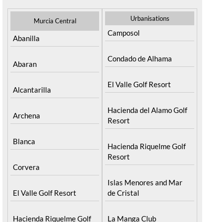
Urbanisations
Murcia Central
Camposol
Abanilla
Condado de Alhama
Abaran
El Valle Golf Resort
Alcantarilla
Hacienda del Alamo Golf
Archena
Resort
Blanca
Hacienda Riquelme Golf
Resort
Corvera
Islas Menores and Mar
El Valle Golf Resort
de Cristal
Hacienda Riquelme Golf
La Manga Club