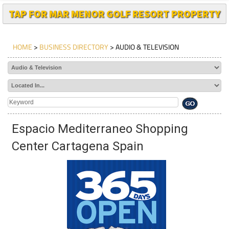
TAP FOR MAR MENOR GOLF RESORT PROPERTY
HOME
>
BUSINESS DIRECTORY
> AUDIO & TELEVISION
Espacio Mediterraneo Shopping
Center Cartagena Spain