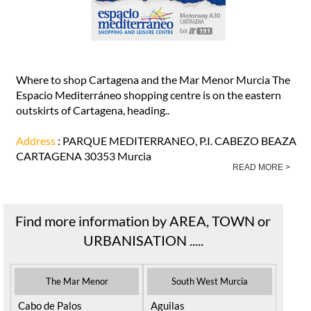
Where to shop Cartagena and the Mar Menor Murcia The
Espacio Mediterráneo shopping centre is on the eastern
outskirts of Cartagena, heading..
Address
: PARQUE MEDITERRANEO, P.I. CABEZO BEAZA
CARTAGENA 30353 Murcia
READ MORE >
Find more information by AREA, TOWN or
URBANISATION .....
The Mar Menor
South West Murcia
Cabo de Palos
Aguilas