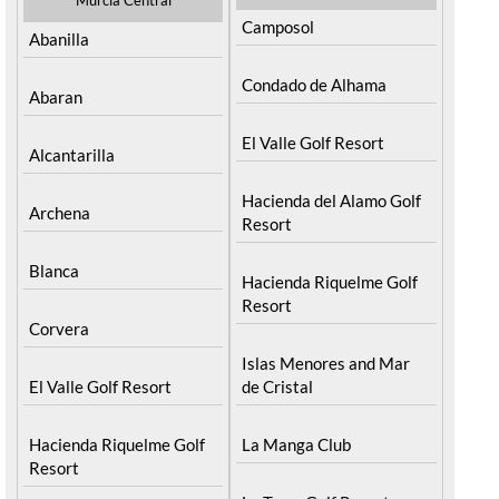
Camposol
Abanilla
Condado de Alhama
Abaran
El Valle Golf Resort
Alcantarilla
Hacienda del Alamo Golf
Archena
Resort
Blanca
Hacienda Riquelme Golf
Resort
Corvera
Islas Menores and Mar
El Valle Golf Resort
de Cristal
Hacienda Riquelme Golf
La Manga Club
Resort