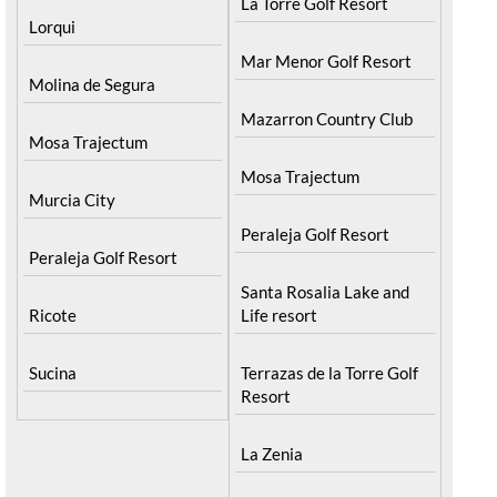
La Torre Golf Resort
Lorqui
Mar Menor Golf Resort
Molina de Segura
Mazarron Country Club
Mosa Trajectum
Mosa Trajectum
Murcia City
Peraleja Golf Resort
Peraleja Golf Resort
Santa Rosalia Lake and
Ricote
Life resort
Sucina
Terrazas de la Torre Golf
Resort
La Zenia