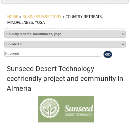
HOME
>
BUSINESS DIRECTORY
> COUNTRY RETREATS,
MINDFULNESS, YOGA
Sunseed Desert Technology
ecofriendly project and community in
Almería