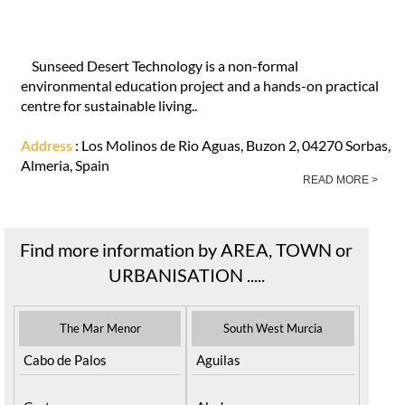
Sunseed Desert Technology is a non-formal
environmental education project and a hands-on practical
centre for sustainable living..
Address
: Los Molinos de Rio Aguas, Buzon 2, 04270 Sorbas,
Almeria, Spain
READ MORE >
Find more information by AREA, TOWN or
URBANISATION .....
The Mar Menor
South West Murcia
Cabo de Palos
Aguilas