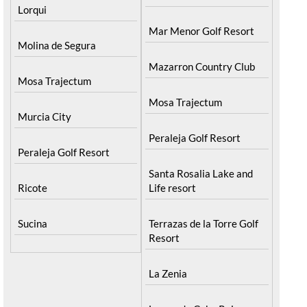
Lorqui
Mar Menor Golf Resort
Molina de Segura
Mazarron Country Club
Mosa Trajectum
Mosa Trajectum
Murcia City
Peraleja Golf Resort
Peraleja Golf Resort
Santa Rosalia Lake and
Ricote
Life resort
Sucina
Terrazas de la Torre Golf
Resort
La Zenia