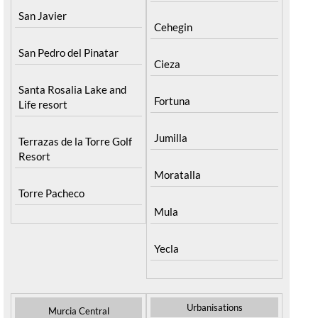
San Javier
Cehegin
San Pedro del Pinatar
Cieza
Santa Rosalia Lake and
Fortuna
Life resort
Jumilla
Terrazas de la Torre Golf
Resort
Moratalla
Torre Pacheco
Mula
Yecla
Urbanisations
Murcia Central