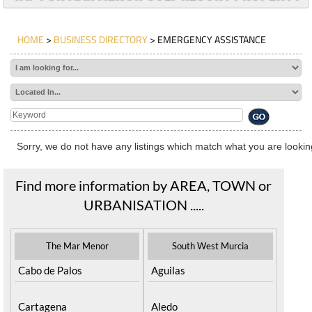
HOME
>
BUSINESS DIRECTORY
> EMERGENCY ASSISTANCE
Sorry, we do not have any listings which match what you are looking
Find more information by AREA, TOWN or
URBANISATION .....
The Mar Menor
South West Murcia
Cabo de Palos
Aguilas
Cartagena
Aledo