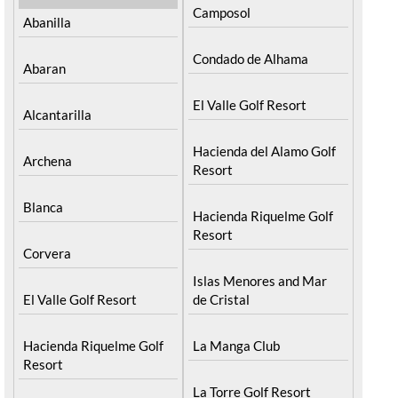
Camposol
Abanilla
Condado de Alhama
Abaran
El Valle Golf Resort
Alcantarilla
Hacienda del Alamo Golf
Archena
Resort
Blanca
Hacienda Riquelme Golf
Resort
Corvera
Islas Menores and Mar
El Valle Golf Resort
de Cristal
Hacienda Riquelme Golf
La Manga Club
Resort
La Torre Golf Resort