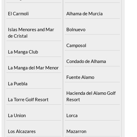
El Carmoli
Alhama de Murcia
Islas Menores and Mar
Bolnuevo
de Cristal
Camposol
La Manga Club
Condado de Alhama
La Manga del Mar Menor
Fuente Alamo
La Puebla
Hacienda del Alamo Golf
La Torre Golf Resort
Resort
La Union
Lorca
Los Alcazares
Mazarron