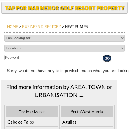
TAP FOR MAR MENOR GOLF RESORT PROPERTY
HOME
>
BUSINESS DIRECTORY
> HEAT PUMPS
Sorry, we do not have any listings which match what you are looking
Find more information by AREA, TOWN or
URBANISATION .....
The Mar Menor
South West Murcia
Cabo de Palos
Aguilas