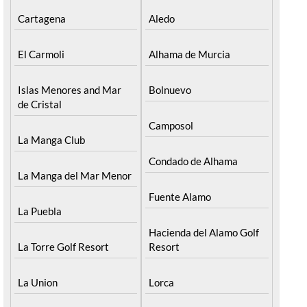
Cartagena
Aledo
El Carmoli
Alhama de Murcia
Islas Menores and Mar
Bolnuevo
de Cristal
Camposol
La Manga Club
Condado de Alhama
La Manga del Mar Menor
Fuente Alamo
La Puebla
Hacienda del Alamo Golf
La Torre Golf Resort
Resort
La Union
Lorca