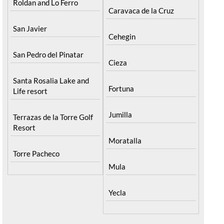
Roldan and Lo Ferro
Caravaca de la Cruz
San Javier
Cehegin
San Pedro del Pinatar
Cieza
Santa Rosalia Lake and
Fortuna
Life resort
Jumilla
Terrazas de la Torre Golf
Resort
Moratalla
Torre Pacheco
Mula
Yecla