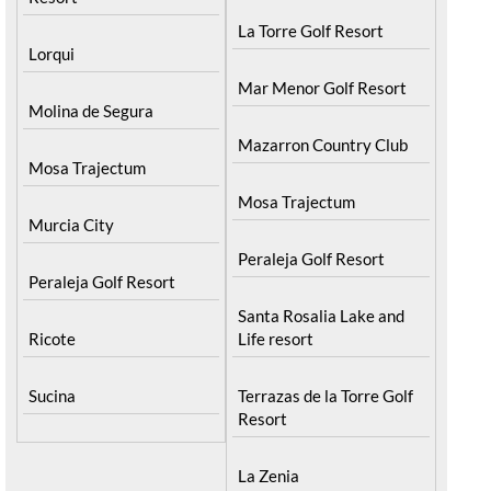
La Torre Golf Resort
Lorqui
Mar Menor Golf Resort
Molina de Segura
Mazarron Country Club
Mosa Trajectum
Mosa Trajectum
Murcia City
Peraleja Golf Resort
Peraleja Golf Resort
Santa Rosalia Lake and
Ricote
Life resort
Sucina
Terrazas de la Torre Golf
Resort
La Zenia