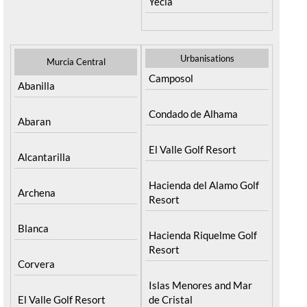
Yecla
Urbanisations
Murcia Central
Camposol
Abanilla
Condado de Alhama
Abaran
El Valle Golf Resort
Alcantarilla
Hacienda del Alamo Golf
Archena
Resort
Blanca
Hacienda Riquelme Golf
Resort
Corvera
Islas Menores and Mar
El Valle Golf Resort
de Cristal