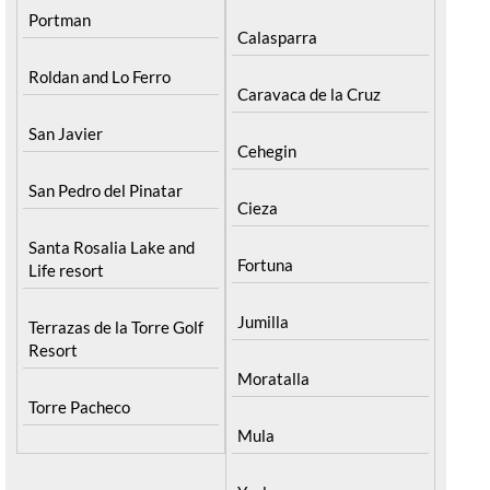
Portman
Calasparra
Roldan and Lo Ferro
Caravaca de la Cruz
San Javier
Cehegin
San Pedro del Pinatar
Cieza
Santa Rosalia Lake and
Fortuna
Life resort
Jumilla
Terrazas de la Torre Golf
Resort
Moratalla
Torre Pacheco
Mula