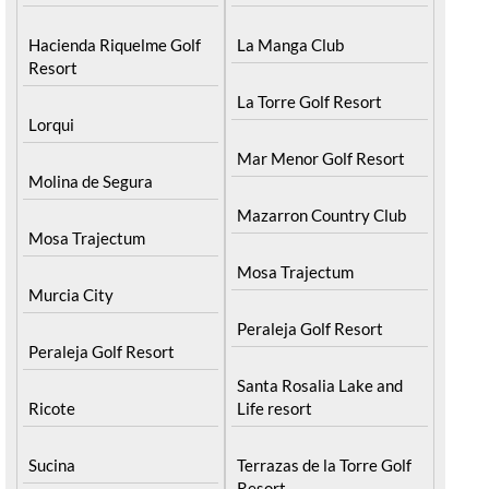
Hacienda Riquelme Golf
La Manga Club
Resort
La Torre Golf Resort
Lorqui
Mar Menor Golf Resort
Molina de Segura
Mazarron Country Club
Mosa Trajectum
Mosa Trajectum
Murcia City
Peraleja Golf Resort
Peraleja Golf Resort
Santa Rosalia Lake and
Ricote
Life resort
Sucina
Terrazas de la Torre Golf
Resort