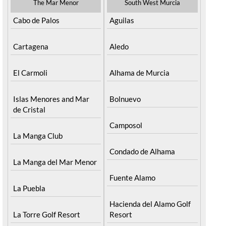
The Mar Menor
South West Murcia
Cabo de Palos
Aguilas
Cartagena
Aledo
El Carmoli
Alhama de Murcia
Islas Menores and Mar
Bolnuevo
de Cristal
Camposol
La Manga Club
Condado de Alhama
La Manga del Mar Menor
Fuente Alamo
La Puebla
Hacienda del Alamo Golf
La Torre Golf Resort
Resort