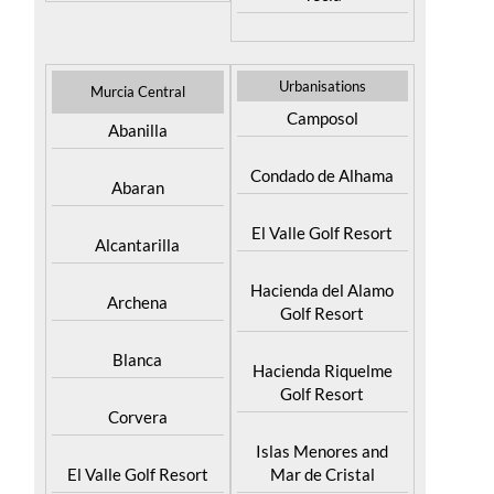
Urbanisations
Murcia Central
Camposol
Abanilla
Condado de Alhama
Abaran
El Valle Golf Resort
Alcantarilla
Hacienda del Alamo
Archena
Golf Resort
Blanca
Hacienda Riquelme
Golf Resort
Corvera
Islas Menores and
El Valle Golf Resort
Mar de Cristal