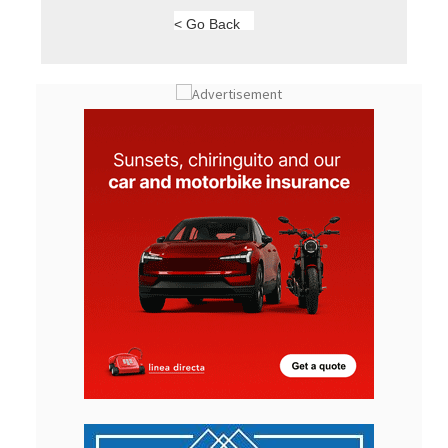
< Go Back