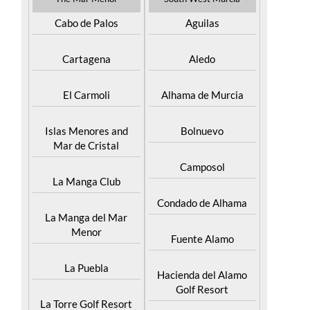
Cabo de Palos
Aguilas
Cartagena
Aledo
El Carmoli
Alhama de Murcia
Islas Menores and
Bolnuevo
Mar de Cristal
Camposol
La Manga Club
Condado de Alhama
La Manga del Mar
Menor
Fuente Alamo
La Puebla
Hacienda del Alamo
Golf Resort
La Torre Golf Resort