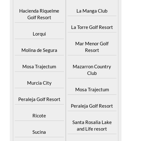
Hacienda Riquelme
La Manga Club
Golf Resort
La Torre Golf Resort
Lorqui
Mar Menor Golf
Molina de Segura
Resort
Mosa Trajectum
Mazarron Country
Club
Murcia City
Mosa Trajectum
Peraleja Golf Resort
Peraleja Golf Resort
Ricote
Santa Rosalia Lake
and Life resort
Sucina