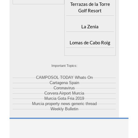
Terrazas de la Torre
Golf Resort
La Zenia
Lomas de Cabo Roig
Important Topics:
CAMPOSOL TODAY Whats On
Cartagena Spain
Coronavirus
Corvera Airport Murcia
Murcia Gota Fria 2019
Murcia property news generic thread
Weekly Bulletin