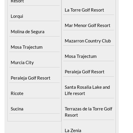
Resort
La Torre Golf Resort
Lorqui
Mar Menor Golf Resort
Molina de Segura
Mazarron Country Club
Mosa Trajectum
Mosa Trajectum
Murcia City
Peraleja Golf Resort
Peraleja Golf Resort
Santa Rosalia Lake and
Ricote
Life resort
Sucina
Terrazas de la Torre Golf
Resort
La Zenia