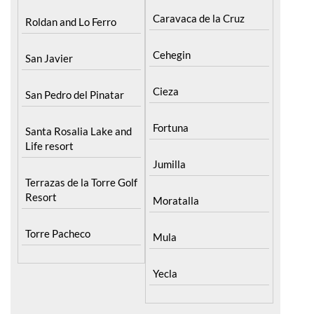
Caravaca de la Cruz
Roldan and Lo Ferro
Cehegin
San Javier
Cieza
San Pedro del Pinatar
Fortuna
Santa Rosalia Lake and
Life resort
Jumilla
Terrazas de la Torre Golf
Resort
Moratalla
Torre Pacheco
Mula
Yecla