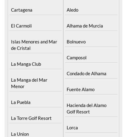
Cartagena
Aledo
El Carmoli
Alhama de Murcia
Islas Menores and Mar
Bolnuevo
de Cristal
Camposol
La Manga Club
Condado de Alhama
La Manga del Mar
Menor
Fuente Alamo
La Puebla
Hacienda del Alamo
Golf Resort
La Torre Golf Resort
Lorca
La Union