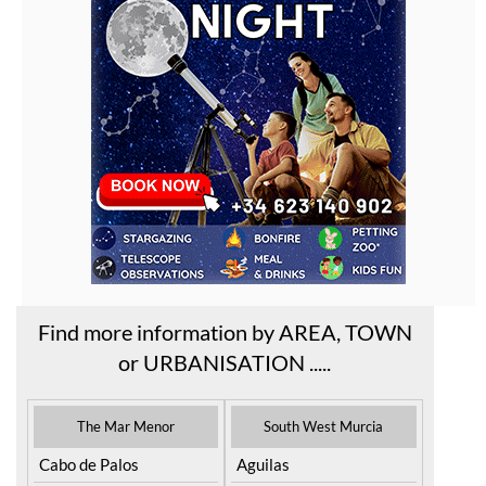
Find more information by AREA, TOWN
or URBANISATION .....
The Mar Menor
South West Murcia
Cabo de Palos
Aguilas