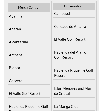
Urbanisations
Murcia Central
Camposol
Abanilla
Condado de Alhama
Abaran
El Valle Golf Resort
Alcantarilla
Hacienda del Alamo
Archena
Golf Resort
Blanca
Hacienda Riquelme Golf
Resort
Corvera
Islas Menores and Mar
El Valle Golf Resort
de Cristal
Hacienda Riquelme Golf
La Manga Club