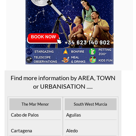
Find more information by AREA, TOWN
or URBANISATION .....
The Mar Menor
South West Murcia
Cabo de Palos
Aguilas
Cartagena
Aledo