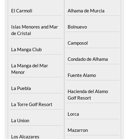
El Carmoli
Alhama de Murcia
Islas Menores and Mar
Bolnuevo
de Cristal
Camposol
La Manga Club
Condado de Alhama
La Manga del Mar
Menor
Fuente Alamo
La Puebla
Hacienda del Alamo
Golf Resort
La Torre Golf Resort
Lorca
La Union
Mazarron
Los Alcazares