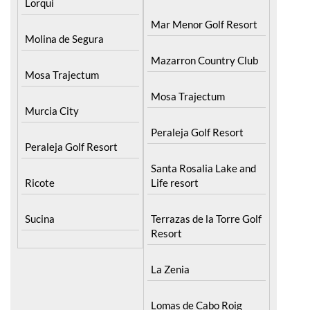
Lorqui
Mar Menor Golf Resort
Molina de Segura
Mazarron Country Club
Mosa Trajectum
Mosa Trajectum
Murcia City
Peraleja Golf Resort
Peraleja Golf Resort
Santa Rosalia Lake and
Ricote
Life resort
Sucina
Terrazas de la Torre Golf
Resort
La Zenia
Lomas de Cabo Roig