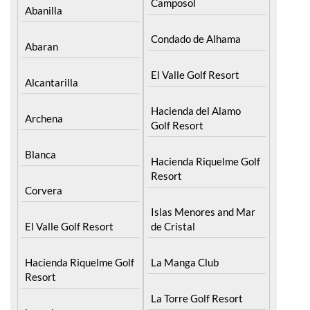
Camposol
Abanilla
Condado de Alhama
Abaran
El Valle Golf Resort
Alcantarilla
Hacienda del Alamo
Archena
Golf Resort
Blanca
Hacienda Riquelme Golf
Resort
Corvera
Islas Menores and Mar
El Valle Golf Resort
de Cristal
Hacienda Riquelme Golf
La Manga Club
Resort
La Torre Golf Resort