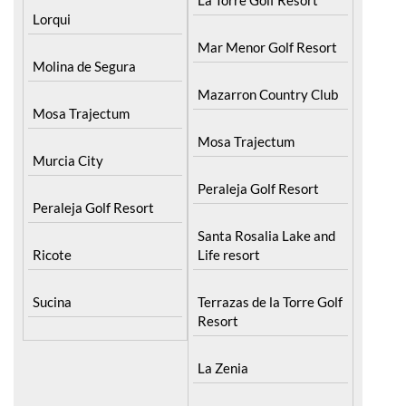
Lorqui
Mar Menor Golf Resort
Molina de Segura
Mazarron Country Club
Mosa Trajectum
Mosa Trajectum
Murcia City
Peraleja Golf Resort
Peraleja Golf Resort
Santa Rosalia Lake and
Ricote
Life resort
Sucina
Terrazas de la Torre Golf
Resort
La Zenia