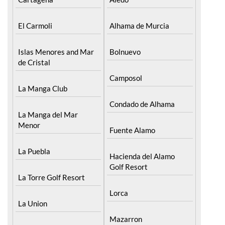
El Carmoli
Alhama de Murcia
Islas Menores and Mar
Bolnuevo
de Cristal
Camposol
La Manga Club
Condado de Alhama
La Manga del Mar
Menor
Fuente Alamo
La Puebla
Hacienda del Alamo
Golf Resort
La Torre Golf Resort
Lorca
La Union
Mazarron